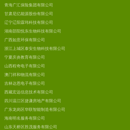
青海广汇保险集团有限公司
甘肃尼亿能源股份有限公司
辽宁辽阳霖玮科技有限公司
湖南邵阳悦东生物科技有限公司
广西如意环保有限公司
浙江上城区泰安生物科技有限公司
宁夏庆炎教育有限公司
山西程奇电子有限公司
澳门祥和物流有限公司
吉林达恩电子有限公司
西藏宏远信息技术有限公司
四川温江区捷谦房地产有限公司
广东龙岗区华联智能制造有限公司
海南明名服务有限公司
山东天桥区胜茂服务有限公司