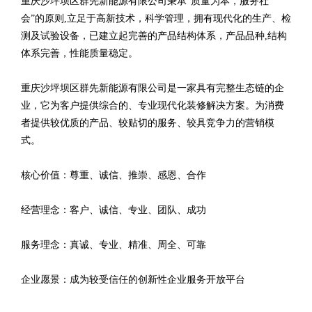
重庆沙坪坝区群先新能源有限公司秉承“质量为本，服务社
会”的原则,立足于高新技术，科学管理，拥有现代化的生产、检
测及试验设备，已建立起完善的产品结构体系，产品品种,结构
体系完善，性能质量稳定。
重庆沙坪坝区群先新能源有限公司是一家具有完整生态链的企
业，它为客户提供综合的、专业现代化装修解决方案。为消费
者提供较优质的产品、较贴切的服务、较具竞争力的营销模
式。
核心价值：尊重、诚信、推崇、感恩、合作
经营理念：客户、诚信、专业、团队、成功
服务理念：真诚、专业、精准、周全、可靠
企业愿景：成为较受信任的创新性企业服务开放平台