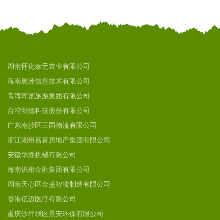
湖南怀化泰元农业有限公司
海南奥洲信息技术有限公司
青海晖览旅游集团有限公司
台湾明德科技股份有限公司
广东南沙区三国物流有限公司
浙江湖州嘉青房地产集团有限公司
安徽华胜机械有限公司
海南识相金融集团有限公司
湖南天心区金盛智能制造有限公司
香港亿迈医疗有限公司
重庆沙坪坝区景安环保有限公司