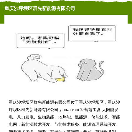
重庆沙坪坝区群先新能源有限公司
重庆沙坪坝区群先新能源有限公司位于重庆沙坪坝区，重庆沙
坪坝区群先新能源有限公司 ymuzu.com 经营范围含:太阳能发
电、风力发电、生物质能、地热能、氢能源、储能技术、智能
电网；新能源技术开发、节能技术服务、能源管理系统开发、
能源技术咨询、能源工程设计；节能产品开发、节能设备制