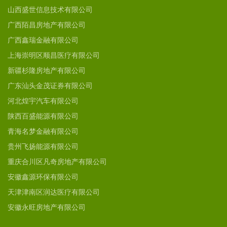
山西盛世信息技术有限公司
广西陌昌房地产有限公司
广西鑫瑞金融有限公司
上海崇明区顺昌医疗有限公司
新疆杉隆房地产有限公司
广东汕头金茂证券有限公司
河北煌宇汽车有限公司
陕西百盛能源有限公司
青海名梦金融有限公司
贵州飞扬能源有限公司
重庆合川区凡奇房地产有限公司
安徽鑫源环保有限公司
天津津南区润达医疗有限公司
安徽永旺房地产有限公司